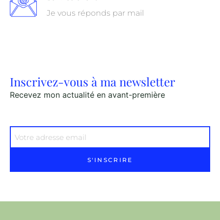
Je vous réponds par mail
Inscrivez-vous à ma newsletter
Recevez mon actualité en avant-première
S'INSCRIRE