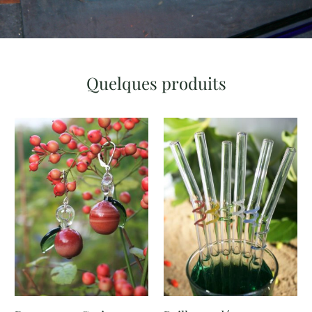
Quelques produits