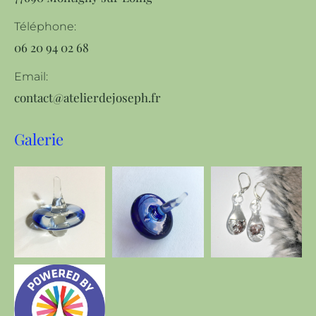
Téléphone:
06 20 94 02 68
Email:
contact@atelierdejoseph.fr
Galerie