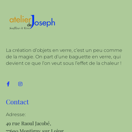
La création d’objets en verre, c’est un peu comme
de la magie. On part d’une baguette en verre, qui
devient ce que l’on veut sous l’effet de la chaleur !
Contact
Adresse:
49 rue Raoul Jacobé,
77690 Montigny sur Loing